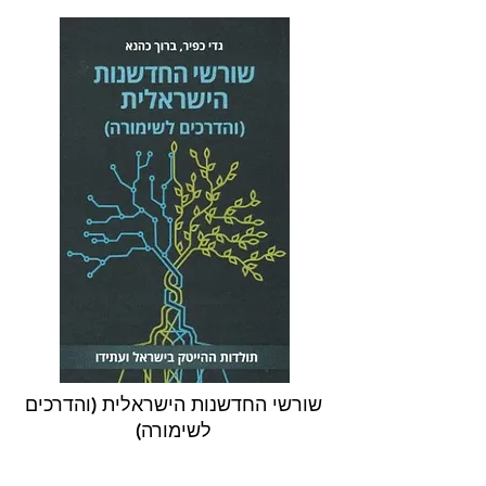
שורשי החדשנות הישראלית (והדרכים
לשימורה)