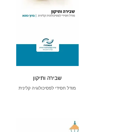
שבירה ותיקון
מודל חסידי לפסיכולוגיה קלינית