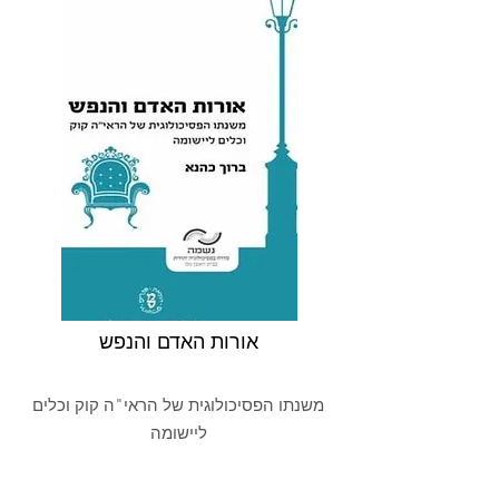
אורות האדם והנפש
משנתו הפסיכולוגית של הראי"ה קוק וכלים
ליישומה