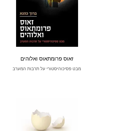
זאוס פרומתאוס ואלוהים
מבט פסיכוהיסטורי על תרבות המערב