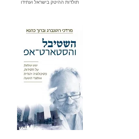
תולדות ההיטק בישראל ועתידו