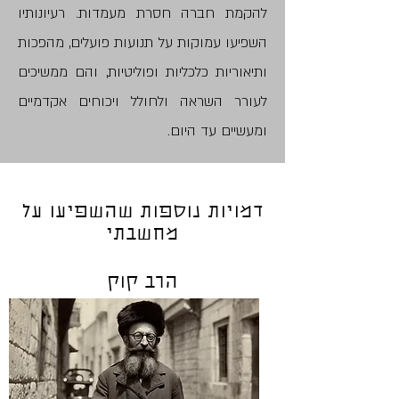
להקמת חברה חסרת מעמדות. רעיונותיו
השפיעו עמוקות על תנועות פועלים, מהפכות
ותיאוריות כלכליות ופוליטיות, והם ממשיכים
לעורר השראה ולחולל ויכוחים אקדמיים
ומעשיים עד היום.
דמויות נוספות שהשפיעו על
מחשבתי
הרב קוק