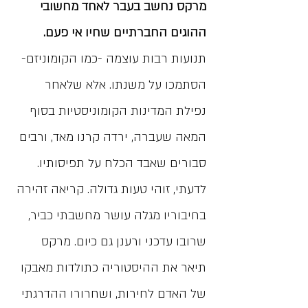
מרקס נחשב בעבר לאחד מחשובי
ההוגים החברתיים שחיו אי פעם.
תנועות רבות עוצמה -כמו הקומוניזם-
הסתמכו על משנתו. אלא שלאחר
נפילת המדינות הקומוניסטיות בסוף
המאה שעברה, ירדה קרנו מאד, ורבים
סבורים שאבד הכלח על תפיסותיו.
לדעתי, זוהי טעות גדולה. קריאה זהירה
בחיבוריו מגלה עושר מחשבתי כביר,
שרובו עדכני ורענן גם כיום. מרקס
תיאר את ההיסטוריה כתולדות מאבקו
של האדם לחירות, ושחרורו ההדרגתי