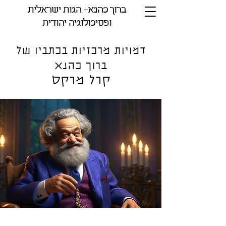
ברוך כהנא- הגות ישראלית
ופסיכולוגיה יהודית
דמויות מרכזיות בכתביו של
ברוך כהנא
קרל מרקס